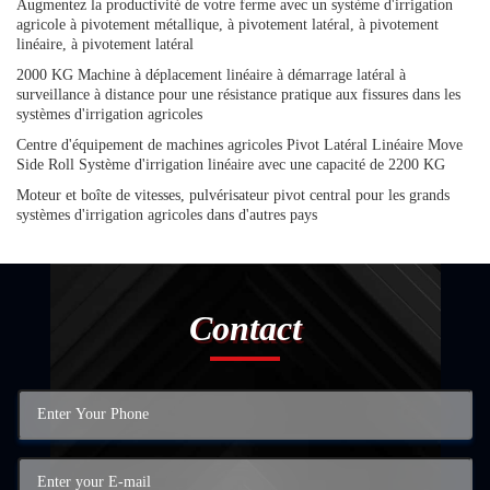
Augmentez la productivité de votre ferme avec un système d'irrigation
agricole à pivotement métallique, à pivotement latéral, à pivotement
linéaire, à pivotement latéral
2000 KG Machine à déplacement linéaire à démarrage latéral à
surveillance à distance pour une résistance pratique aux fissures dans les
systèmes d'irrigation agricoles
Centre d'équipement de machines agricoles Pivot Latéral Linéaire Move
Side Roll Système d'irrigation linéaire avec une capacité de 2200 KG
Moteur et boîte de vitesses, pulvérisateur pivot central pour les grands
systèmes d'irrigation agricoles dans d'autres pays
Contact