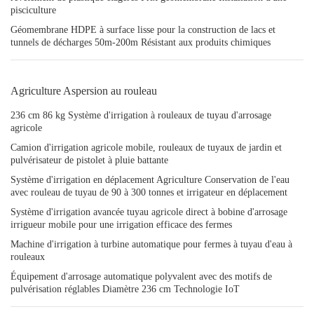
pisciculture
Géomembrane HDPE à surface lisse pour la construction de lacs et
tunnels de décharges 50m-200m Résistant aux produits chimiques
Agriculture Aspersion au rouleau
236 cm 86 kg Système d'irrigation à rouleaux de tuyau d'arrosage
agricole
Camion d'irrigation agricole mobile, rouleaux de tuyaux de jardin et
pulvérisateur de pistolet à pluie battante
Système d'irrigation en déplacement Agriculture Conservation de l'eau
avec rouleau de tuyau de 90 à 300 tonnes et irrigateur en déplacement
Système d'irrigation avancée tuyau agricole direct à bobine d'arrosage
irrigueur mobile pour une irrigation efficace des fermes
Machine d'irrigation à turbine automatique pour fermes à tuyau d'eau à
rouleaux
Équipement d'arrosage automatique polyvalent avec des motifs de
pulvérisation réglables Diamètre 236 cm Technologie IoT