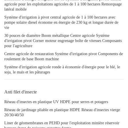
agricole pour les exploitations agricoles de 1 à 100 hectares Remorquage
latéral mobile
Système d'irrigation à pivot central agricole de 1 à 100 hectares avec
pompe solaire diesel économe en énergie de 230 kg et longue durée de
vie
30 pouces de diamètre Boom métallique Centre agricole Système
d'irrigation pivot Corner moteur engrenage boîte de vitesses Composants
pour l'agriculture
Centre agricole de restauration Système d'irrigation pivot Components de
roulement de base Boom machine
Système d'irrigation agricole ronde à économie d'énergie pour le blé, le
soja, le maïs et les pâturages
Anti filet d'insecte
Réseau d'insectes en plastique UV HDPE pour serres et potagers
Réseau de jardinage pliable en plastique HDPE Réseau d'insectes vierge
20/30/40/50
Liner de géomembranes en PEHD pour l'exploitation minière réservoir