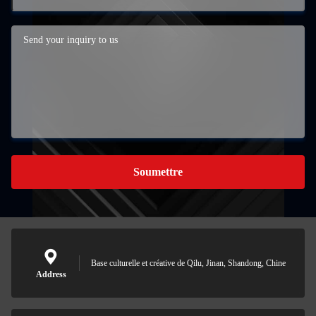
Soumettre
Base culturelle et créative de Qilu, Jinan, Shandong, Chine
Address