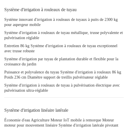
Système d'irrigation à rouleaux de tuyau
Système innovant d'irrigation à rouleaux de tuyaux à puits de 2300 kg
pour aspergeur mobile
Système d'irrigation à rouleaux de tuyau métallique, trusse polyvalente et
pulvérisation réglable
Entretien 86 kg Système d'irrigation à rouleaux de tuyau exceptionnel
avec trusse robuste
Système d'irrigation par tuyau de plantation durable et flexible pour la
croissance du jardin
Puissance et polyvalence du tuyau Système d'irrigation à rouleaux 86 kg
Poids 236 cm Diamètre support de treillis pulvérisateur réglable
Système d'irrigation à rouleaux de tuyau à pulvérisation électrique avec
pulvérisation ultra-réglable
Système d'irrigation linéaire latérale
Économie d'eau Agriculture Moteur IoT mobile à remorque Moteur
moteur pour mouvement linéaire Système d'irrigation latérale pivotant