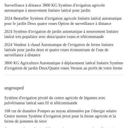
Surveillance à distance 3800 KG Système d'irrigation agricole
automatique à mouvement linéaire latéral pour jardin
2024 Bestseller Système d'irrigation agricole linéaire latéral automatique
pour le jardin Deux quatre roues Option de surveillance à distance
2024 Système d'irrigation de jardin automatique à mouvement linéaire
latéral très populaire avec deux/quatre roues et télécommande
2024 Vendeur à chaud Automatique de l'irrigation de ferme linéaire
latérale pour jardin deux et quatre roues économisant de l'eau de
surveillance à distance
3800 KG Agriculture Automatique à déplacement latéral linéaire Système
d'irrigation de jardin Deux/Quatre roues Version au profit de votre ferme
ungrouped
Système d'irrigation pivoté du centre agricole de légumes avec
pulvérisateur latéral sans fil et télécommande
168 cm de diamètre Pompes au noyau alimentées par l'énergie solaire
Centre moteur Système d'irrigation pivot pour la ferme agricole et la
ferme de pommes de terre