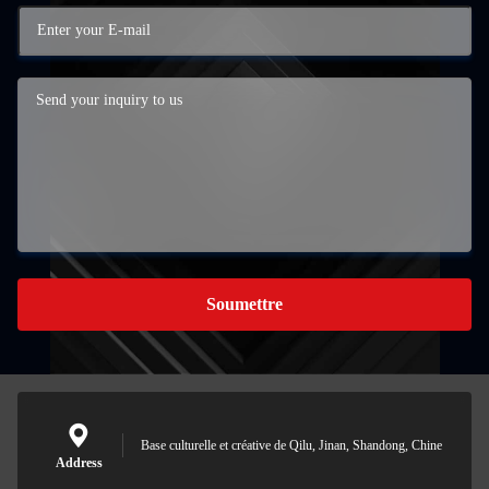
Soumettre
Base culturelle et créative de Qilu, Jinan, Shandong, Chine
Address