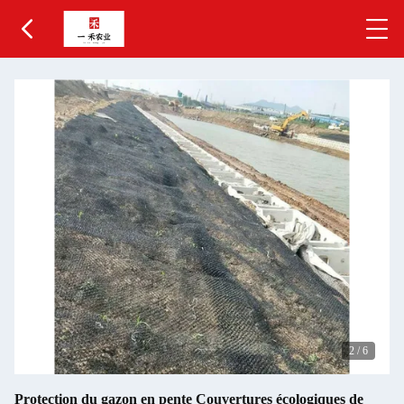
2
/
6
Protection du gazon en pente Couvertures écologiques de