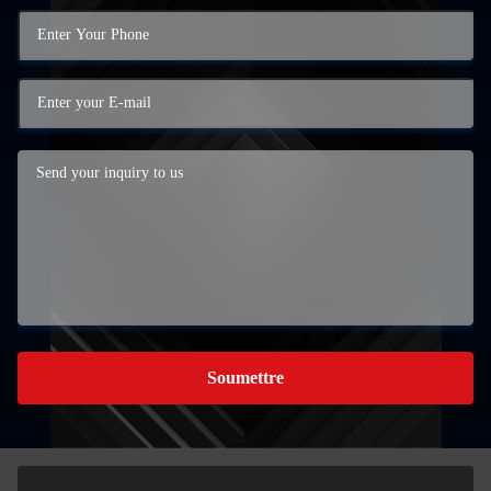
Soumettre