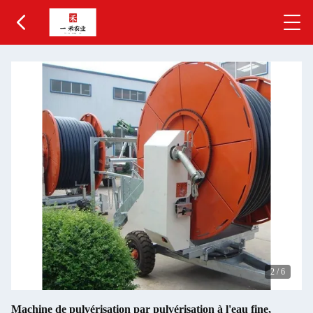
2
/
6
Machine de pulvérisation par pulvérisation à l'eau fine,