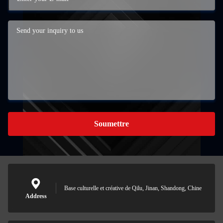
Soumettre
Base culturelle et créative de Qilu, Jinan, Shandong, Chine
Address