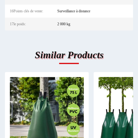
16Points clés de vente:
Surveillance à distance
17le poids:
2 000 kg
Similar Products