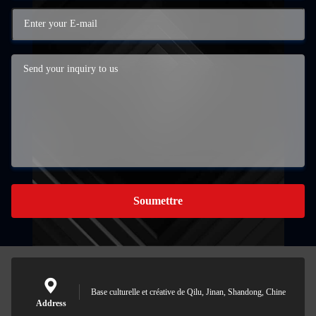
Soumettre
Base culturelle et créative de Qilu, Jinan, Shandong, Chine
Address