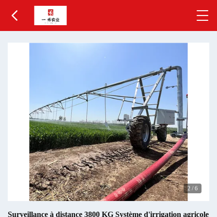
2
/
6
Surveillance à distance 3800 KG Système d'irrigation agricole