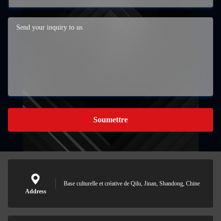
Soumettre
Base culturelle et créative de Qilu, Jinan, Shandong, Chine
Address