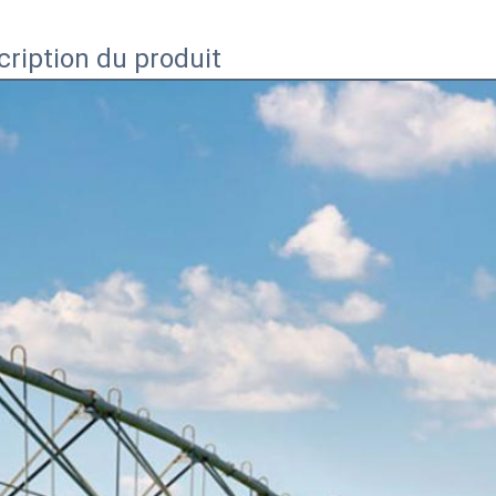
cription du produit