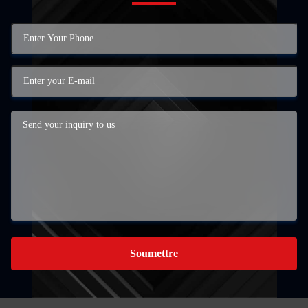
Soumettre