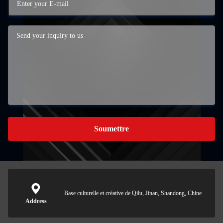
Soumettre
Base culturelle et créative de Qilu, Jinan, Shandong, Chine
Address